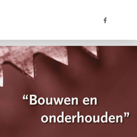
facebook