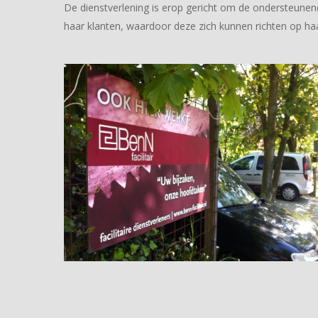
De dienstverlening is erop gericht om de ondersteune
haar klanten, waardoor deze zich kunnen richten op ha