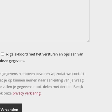
ik ga akkoord met het versturen en opslaan van
deze gegevens.
 gegevens hierboven bewaren wij zodat we contact
t je op kunnen nemen naar aanleiding van je vraag.
 zullen je gegevens nooit delen met derden. Bekijk
ok onze
privacy verklaring